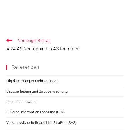
Vorheriger Beitrag
A 24 AS Neuruppin bis AS Kremmen
Referenzen
Objektplanung Verkehrsanlagen
Bauoberleitung und Bauüberwachung
Ingenieurbauwerke
Building Information Modeling (BIM)
Verkehrssicherheitsaudit für Straßen (SAS)