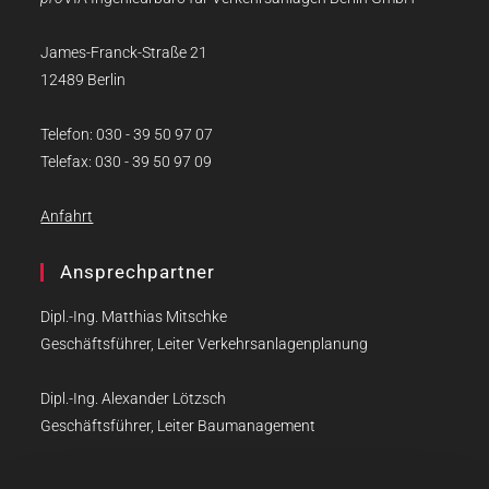
James-Franck-Straße 21
12489 Berlin
Telefon: 030 - 39 50 97 07
Telefax: 030 - 39 50 97 09
Anfahrt
Ansprechpartner
Dipl.-Ing. Matthias Mitschke
Geschäftsführer, Leiter Verkehrsanlagenplanung
Dipl.-Ing. Alexander Lötzsch
Geschäftsführer, Leiter Baumanagement