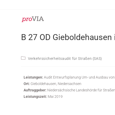
B 27 OD Gieboldehausen i
Verkehrssicherheitsaudit für Straßen (SAS)
Leistungen:
Audit Entwurfsplanung Um- und Ausbau von 
Ort:
Gieboldehausen, Niedersachsen
Auftraggeber:
Niedersächsische Landeshörde für Straßen
Leistungszeit:
Mai 2019