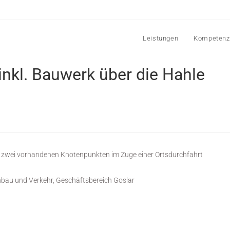
Leistungen
Kompetenz
nkl. Bauwerk über die Hahle
zwei vorhandenen Knotenpunkten im Zuge einer Ortsdurchfahrt
bau und Verkehr, Geschäftsbereich Goslar