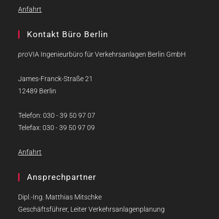
Anfahrt
Kontakt Büro Berlin
pro
VIA Ingenieurbüro für Verkehrsanlagen Berlin GmbH
James-Franck-Straße 21
12489 Berlin
Telefon: 030 - 39 50 97 07
Telefax: 030 - 39 50 97 09
Anfahrt
Ansprechpartner
Dipl.-Ing. Matthias Mitschke
Geschäftsführer, Leiter Verkehrsanlagenplanung